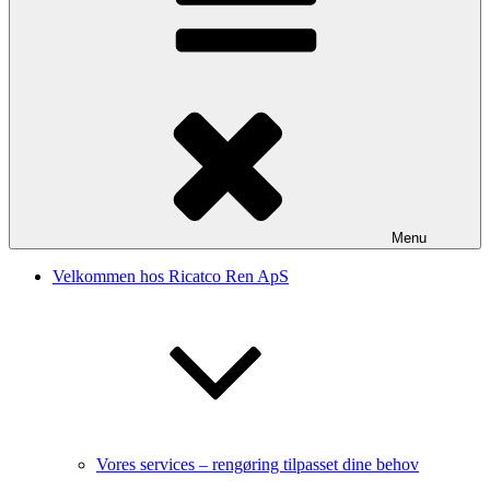
Menu
Velkommen hos Ricatco Ren ApS
Vores services – rengøring tilpasset dine behov