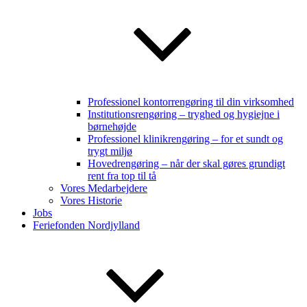
Professionel kontorrengøring til din virksomhed
Institutionsrengøring – tryghed og hygiejne i
børnehøjde
Professionel klinikrengøring – for et sundt og
trygt miljø
Hovedrengøring – når der skal gøres grundigt
rent fra top til tå
Vores Medarbejdere
Vores Historie
Jobs
Feriefonden Nordjylland